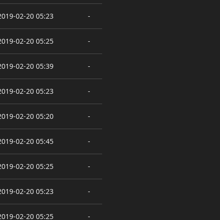
2019-02-20 05:23
-
2019-02-20 05:25
-
2019-02-20 05:39
-
2019-02-20 05:23
-
2019-02-20 05:20
-
2019-02-20 05:45
-
2019-02-20 05:25
-
2019-02-20 05:23
-
2019-02-20 05:25
-