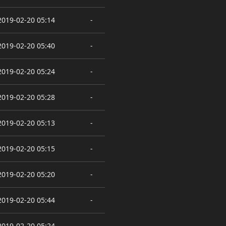
2019-02-20 05:14
-
2019-02-20 05:40
-
2019-02-20 05:24
-
2019-02-20 05:28
-
2019-02-20 05:13
-
2019-02-20 05:15
-
2019-02-20 05:20
-
2019-02-20 05:44
-
2019-02-20 05:24
-