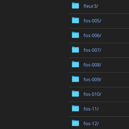
fleur3/
fos-005/
fos-006/
fos-007/
fos-008/
fos-009/
fos-010/
fos-11/
fos-12/