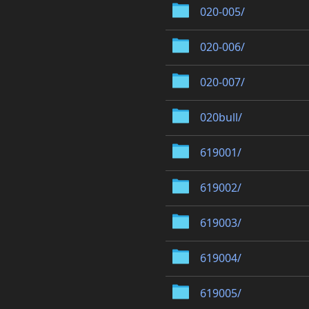
020-005/
020-006/
020-007/
020bull/
619001/
619002/
619003/
619004/
619005/