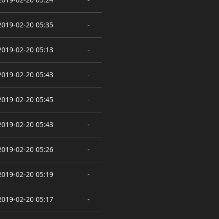
2019-02-20 05:35
-
2019-02-20 05:13
-
2019-02-20 05:43
-
2019-02-20 05:45
-
2019-02-20 05:43
-
2019-02-20 05:26
-
2019-02-20 05:19
-
2019-02-20 05:17
-