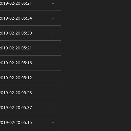
2019-02-20 05:21
-
2019-02-20 05:34
-
2019-02-20 05:39
-
2019-02-20 05:21
-
2019-02-20 05:16
-
2019-02-20 05:12
-
2019-02-20 05:23
-
2019-02-20 05:37
-
2019-02-20 05:15
-