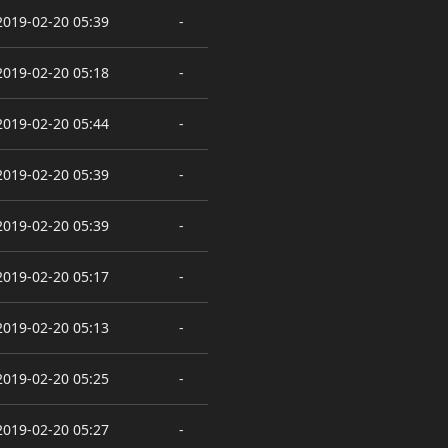
2019-02-20 05:39
-
2019-02-20 05:18
-
2019-02-20 05:44
-
2019-02-20 05:39
-
2019-02-20 05:39
-
2019-02-20 05:17
-
2019-02-20 05:13
-
2019-02-20 05:25
-
2019-02-20 05:27
-