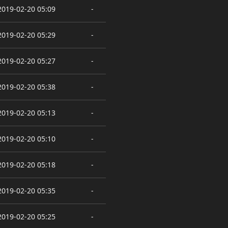
2019-02-20 05:09
-
2019-02-20 05:29
-
2019-02-20 05:27
-
2019-02-20 05:38
-
2019-02-20 05:13
-
2019-02-20 05:10
-
2019-02-20 05:18
-
2019-02-20 05:35
-
2019-02-20 05:25
-